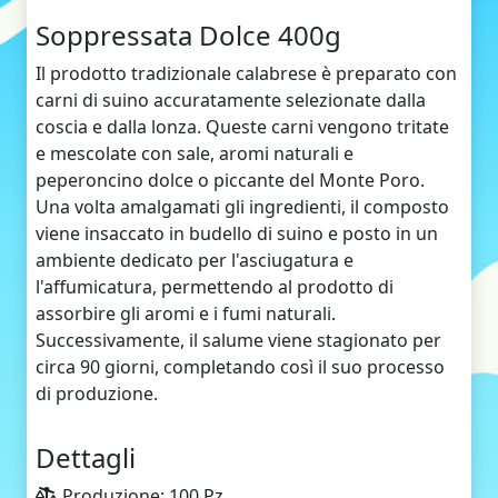
Soppressata Dolce 400g
Il prodotto tradizionale calabrese è preparato con
carni di suino accuratamente selezionate dalla
coscia e dalla lonza. Queste carni vengono tritate
e mescolate con sale, aromi naturali e
peperoncino dolce o piccante del Monte Poro.
Una volta amalgamati gli ingredienti, il composto
viene insaccato in budello di suino e posto in un
ambiente dedicato per l'asciugatura e
l'affumicatura, permettendo al prodotto di
assorbire gli aromi e i fumi naturali.
Successivamente, il salume viene stagionato per
circa 90 giorni, completando così il suo processo
di produzione.
Dettagli
Produzione: 100 Pz.