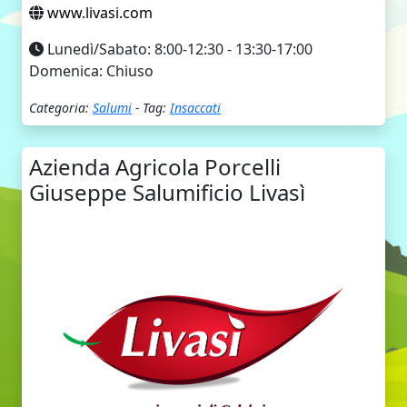
www.livasi.com
Lunedì/Sabato: 8:00-12:30 - 13:30-17:00
Domenica: Chiuso
Categoria:
Salumi
- Tag:
Insaccati
Azienda Agricola Porcelli
Giuseppe Salumificio Livasì