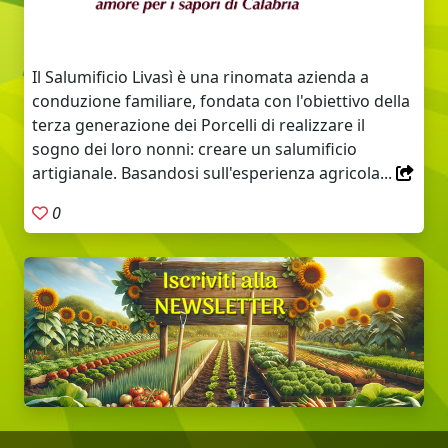
Il Salumificio Livasì è una rinomata azienda a
conduzione familiare, fondata con l'obiettivo della
terza generazione dei Porcelli di realizzare il
sogno dei loro nonni: creare un salumificio
artigianale. Basandosi sull'esperienza agricola...
0