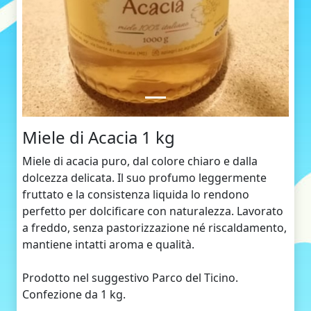
Miele di Acacia 1 kg
Miele di acacia puro, dal colore chiaro e dalla
dolcezza delicata. Il suo profumo leggermente
fruttato e la consistenza liquida lo rendono
perfetto per dolcificare con naturalezza. Lavorato
a freddo, senza pastorizzazione né riscaldamento,
mantiene intatti aroma e qualità.
Prodotto nel suggestivo Parco del Ticino.
Confezione da 1 kg.