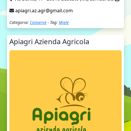
apiagri.az.agr@gmail.com
Categoria:
Conserve
- Tag:
Miele
Apiagri Azienda Agricola