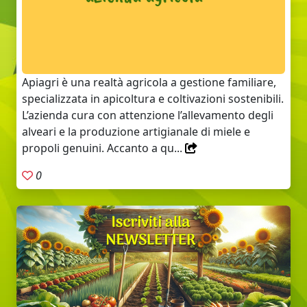
Apiagri è una realtà agricola a gestione familiare,
specializzata in apicoltura e coltivazioni sostenibili.
L’azienda cura con attenzione l’allevamento degli
alveari e la produzione artigianale di miele e
propoli genuini. Accanto a qu...
0