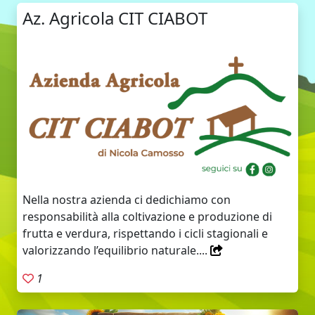
Az. Agricola CIT CIABOT
Nella nostra azienda ci dedichiamo con
responsabilità alla coltivazione e produzione di
frutta e verdura, rispettando i cicli stagionali e
valorizzando l’equilibrio naturale....
1