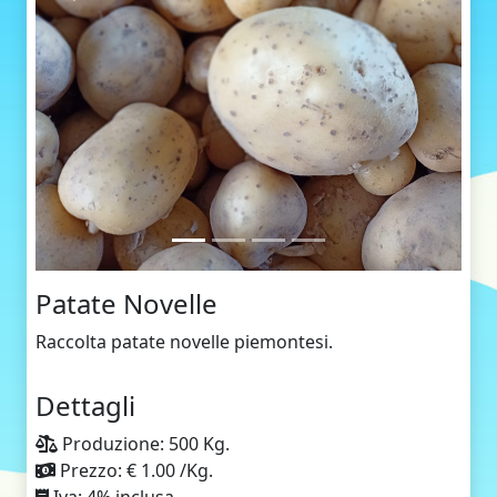
Patate Novelle
Raccolta patate novelle piemontesi.
Dettagli
Produzione: 500 Kg.
Prezzo: € 1.00 /Kg.